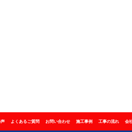
の声
よくあるご質問
お問い合わせ
施工事例
工事の流れ
会