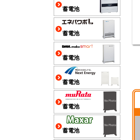
蓄電池
蓄電池
蓄電池
蓄電池
蓄電池
蓄電池