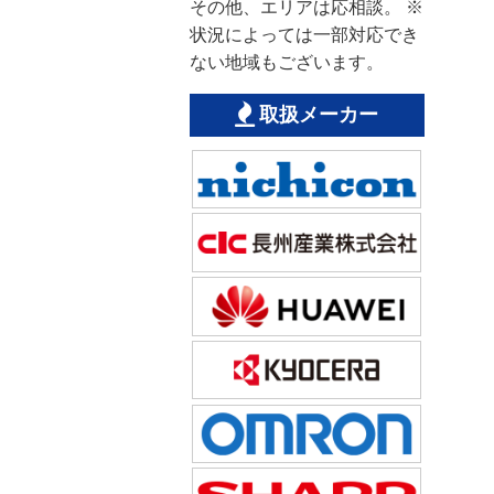
その他、エリアは応相談。 ※
状況によっては一部対応でき
ない地域もございます。
取扱メーカー