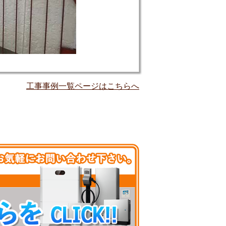
工事事例一覧ページはこちらへ