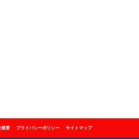
社概要
プライバシーポリシー
サイトマップ