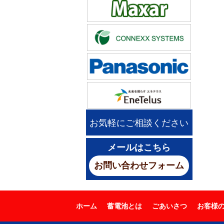
お気軽にご相談ください
メールはこちら
お問い合わせフォーム
ホーム
蓄電池とは
ごあいさつ
お客様