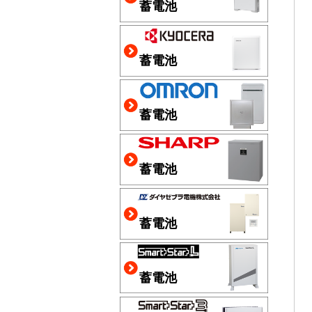
蓄電池
蓄電池
蓄電池
蓄電池
蓄電池
蓄電池