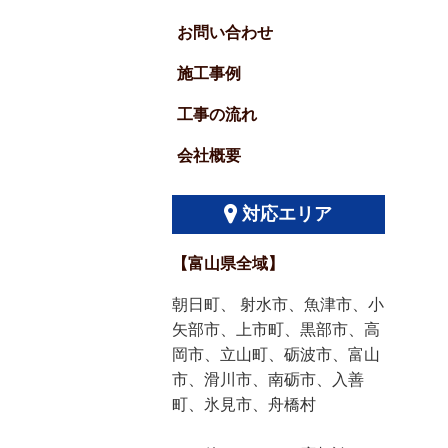
お問い合わせ
施工事例
工事の流れ
会社概要
対応エリア
【富山県全域】
朝日町、 射水市、魚津市、小
矢部市、上市町、黒部市、高
岡市、立山町、砺波市、富山
市、滑川市、南砺市、入善
町、氷見市、舟橋村