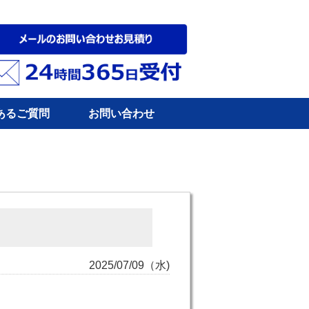
あるご質問
お問い合わせ
2025/07/09（水)